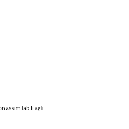
on assimilabili agli