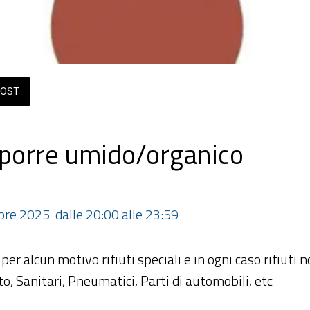
OST
porre umido/organico
bre 2025  dalle 20:00 alle 23:59 
per alcun motivo rifiuti speciali e in ogni caso rifiuti n
to, Sanitari, Pneumatici, Parti di automobili, etc