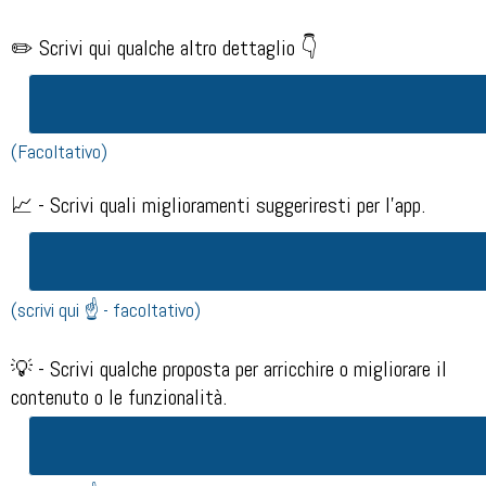
✏️ Scrivi qui qualche altro dettaglio 👇
(Facoltativo)
📈 - Scrivi quali miglioramenti suggeriresti per l'app.
(scrivi qui ☝️ - facoltativo)
💡 - Scrivi qualche proposta per arricchire o migliorare il
contenuto o le funzionalità.