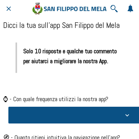
Dicci la tua sull'app San Filippo del Mela
Solo 10 risposte e qualche tuo commento
per aiutarci a migliorare la nostra App.
⌚ - Con quale frequenza utilizzi la nostra app?​
🧭 - Quanto ritieni intuitiva la navigazione nell'app?​