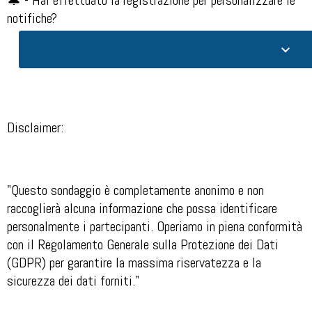
notifiche?
Disclaimer:
"Questo sondaggio è completamente anonimo e non
raccoglierà alcuna informazione che possa identificare
personalmente i partecipanti. Operiamo in piena conformità
con il Regolamento Generale sulla Protezione dei Dati
(GDPR) per garantire la massima riservatezza e la
sicurezza dei dati forniti."