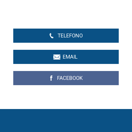
TELEFONO
EMAIL
FACEBOOK