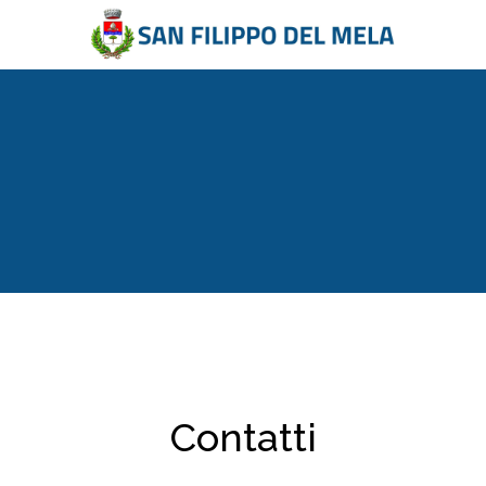
Contatti