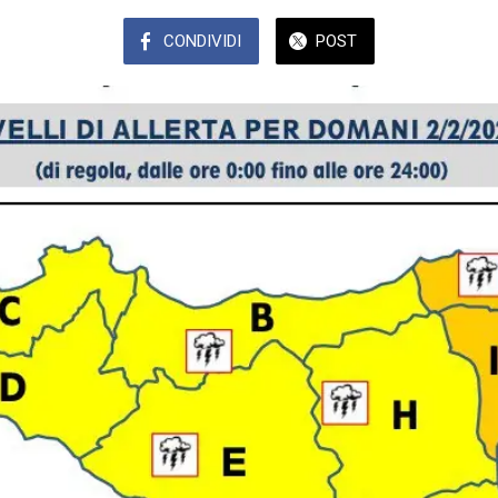
CONDIVIDI
POST