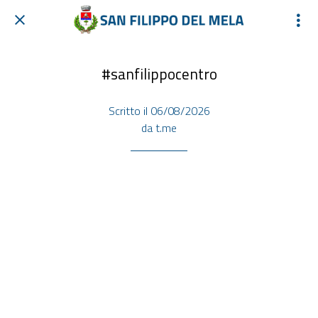
#sanfilippocentro
Scritto il 06/08/2026
da t.me