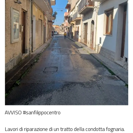
AVVISO #sanfilippocentro
Lavori di riparazione di un tratto della condotta fognaria.