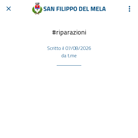
#riparazioni
Scritto il 07/08/2026
da t.me